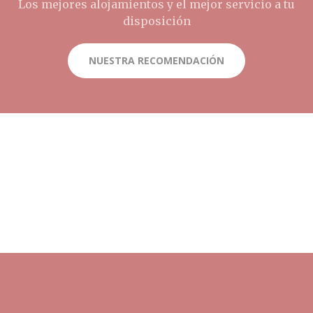
Los mejores alojamientos y el mejor servicio a tu
disposición
NUESTRA RECOMENDACIÓN