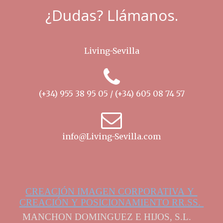
¿Dudas? Llámanos.
Living-Sevilla
(+34) 955 38 95 05 / (+34) 605 08 74 57
info@Living-Sevilla.com